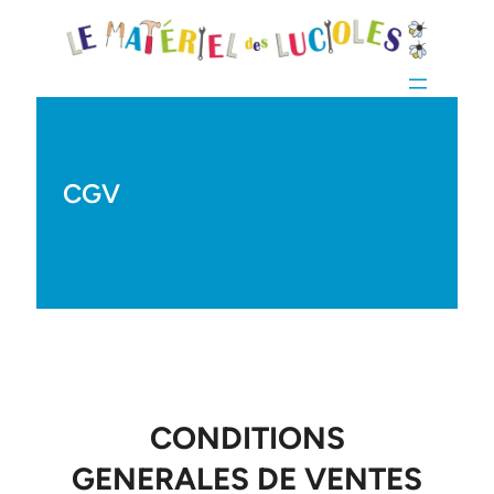
CGV
CONDITIONS
GENERALES DE VENTES